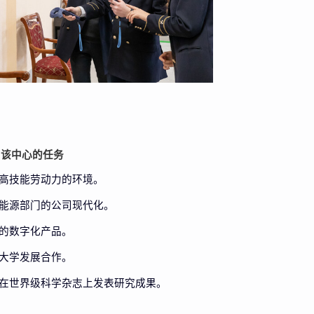
该中心的任务
高技能劳动力的环境。
能源部门的公司现代化。
的数字化产品。
大学发展合作。
在世界级科学杂志上发表研究成果。