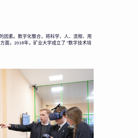
的因素。数字化整合，将科学、人、流程、用
这方面，
年，矿业大学成立了
数字技术培
2018
"