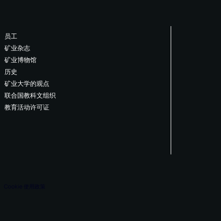
员工
矿业杂志
矿业博物馆
历史
矿业大学的观点
联合国教科文组织
教育活动许可证
Cookie 使用政策