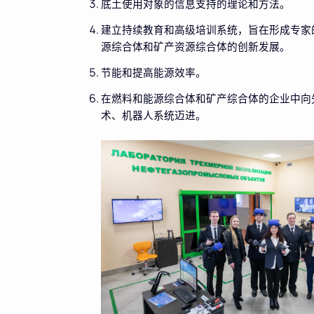
底土使用对象的信息支持的理论和方法。
建立持续教育和高级培训系统，旨在形成专家
源综合体和矿产资源综合体的创新发展。
节能和提高能源效率。
在燃料和能源综合体和矿产综合体的企业中向
术、机器人系统迈进。