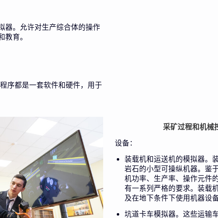
拟器。允许对生产综合体的操作
和教育。
个程序都是一套软件和硬件，用于
采矿过程和机械
设备：
装载机和运送机的模拟器。
岩石的小型可操纵机器。
鉴
机功率、生产率、操作元件
有一系列严格的要求。
装载
及在地下条件下使用机器设
坑道卡车模拟器。这些运输