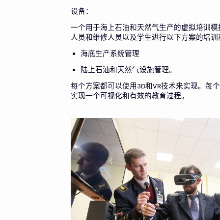
设备：
一个用于海上石油和天然气生产的虚拟培训模
人员和维修人员以及学生进行以下方案的培训
海底生产系统管理
陆上石油和天然气设施管理。
每个方案都可以使用
和
技术来实现。每
3D
VR
实现一个可视化和有效的教育过程。