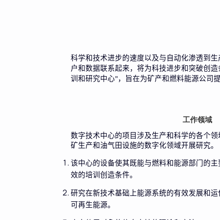
科学和技术进步的速度以及与自动化渗透到生
户和数据联系起来，将为科技进步和突破创造
训和研究中心
，旨在为矿产和燃料能源公司
"
工作领域
数字技术中心的项目涉及生产和科学的各个领
矿生产和油气田设施的数字化领域开展研究。
该中心的设备使其既能与燃料和能源部门的主
效的培训创造条件。
研究在新技术基础上能源系统的有效发展和运
可再生能源。