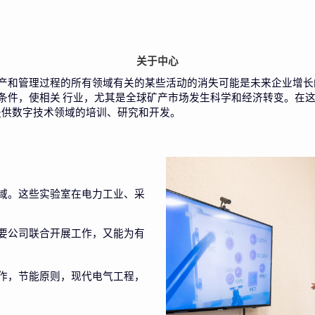
关于中心
产和管理过程的所有领域有关的某些活动的消失可能是未来企业增长
条件，使相关
行业，尤其是全球矿产市场发生科学和经济转变。在
提供数字技术领域的培训、研究和开发。
域。这些实验室在电力工业、采
要公司联合开展工作，又能为有
作，节能原则，现代电气工程，