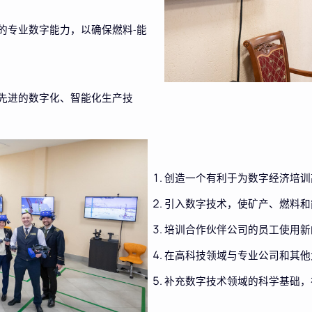
的专业数字能力，以确保燃料
能
-
先进的数字化、智能化生产技
创造一个有利于为数字经济培训
引入数字技术，使矿产、燃料和
培训合作伙伴公司的员工使用新
在高科技领域与专业公司和其他
补充数字技术领域的科学基础，