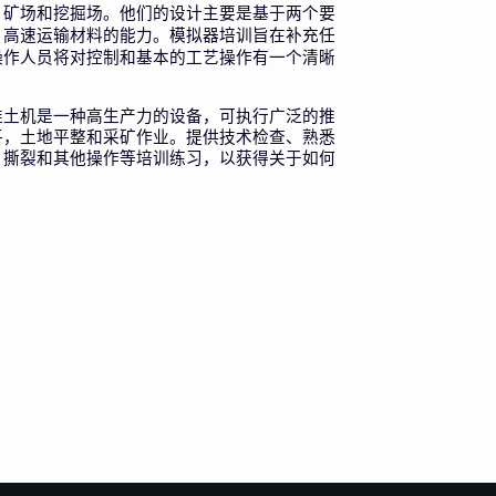
、矿场和挖掘场。他们的设计主要是基于两个要
。
高速运输材料的能力。
模拟器培训旨在补充任
操作人员将对控制和基本的工艺操作有一个清晰
推土机是一种高生产力的设备，可执行广泛的推
平，土地平整和采矿作业。提供技术检查、熟悉
、撕裂和其他操作等培训练习，以获得关于如何