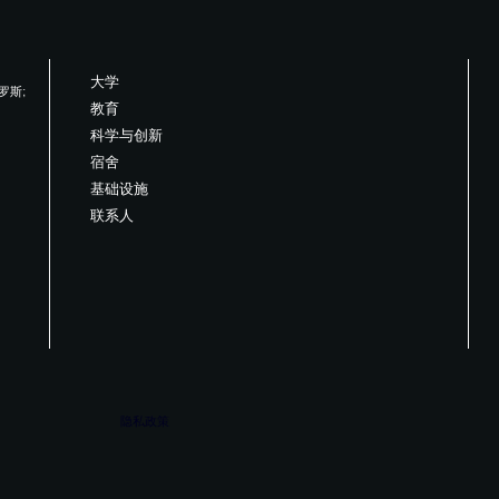
大学
俄罗斯;
教育
科学与创新
宿舍
基础设施
联系人
隐私政策