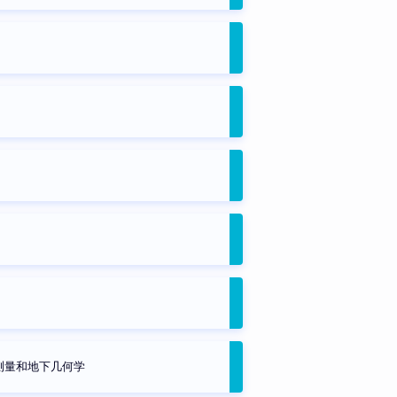
测量和地下几何学