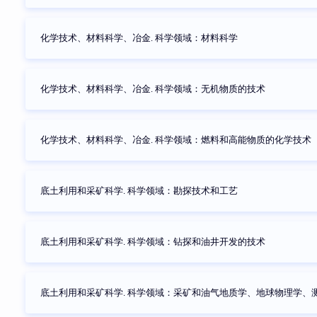
化学技术、材料科学、冶金. 科学领域：材料科学
化学技术、材料科学、冶金. 科学领域：无机物质的技术
化学技术、材料科学、冶金. 科学领域：燃料和高能物质的化学技术
底土利用和采矿科学. 科学领域：勘探技术和工艺
底土利用和采矿科学. 科学领域：钻探和油井开发的技术
底土利用和采矿科学. 科学领域：采矿和油气地质学、地球物理学、