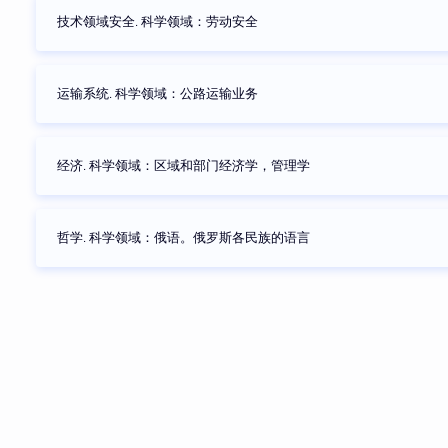
技术领域安全. 科学领域：劳动安全
运输系统. 科学领域：公路运输业务
经济. 科学领域：区域和部门经济学，管理学
哲学. 科学领域：俄语。俄罗斯各民族的语言