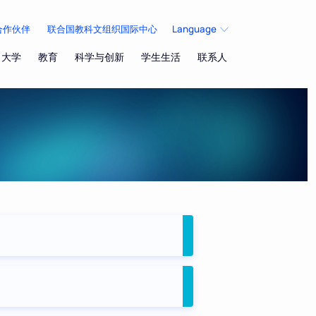
合作伙伴
联合国教科文组织国际中心
Language
大学
教育
科学与创新
学生生活
联系人