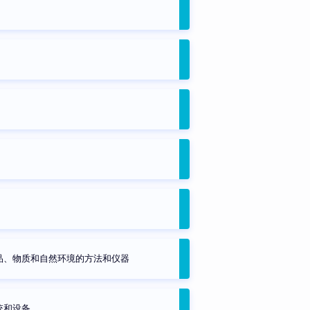
品、物质和自然环境的方法和仪器
统和设备