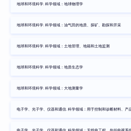
地球和环境科学. 科学领域：地球物理学
地球和环境科学. 科学领域：油气田的地质、探矿、勘探和开采
地球和环境科学. 科学领域：土地管理、地籍和土地监测
地球和环境科学. 科学领域：地质生态学
地球和环境科学. 科学领域：大地测量学
电子学、光子学、仪器和通信. 科学领域：用于控制和诊断材料、产
电子学、光子学、仪器和通信. 科学领域：无线电工程，包括电视系