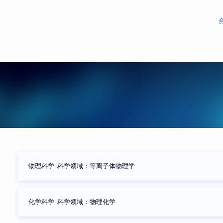
物理科学. 科学领域：等离子体物理学
化学科学. 科学领域：物理化学