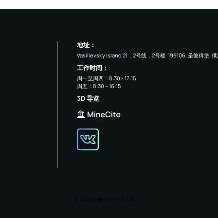
地址：
Vasilievsky Island 21，2号线，2号楼. 199106, 圣彼得堡, 
工作时间：
周一至周四：8:30 - 17:15
周五：8:30 – 16:15
3D 导览
© 2022圣彼得堡矿业大学