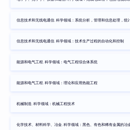
信息技术和无线电通信. 科学领域：系统分析，管理和信息处理，统
信息技术和无线电通信. 科学领域：技术生产过程的自动化和控制
能源和电气工程. 科学领域：电气工程综合体系统
能源和电气工程. 科学领域：理论和应用热能工程
机械制造. 科学领域：机械工程技术
化学技术、材料科学、冶金. 科学领域：黑色、有色和稀有金属的冶