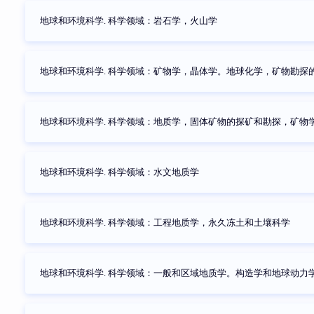
地球和环境科学. 科学领域：岩石学，火山学
地球和环境科学. 科学领域：矿物学，晶体学。地球化学，矿物勘探
地球和环境科学. 科学领域：地质学，固体矿物的探矿和勘探，矿物
地球和环境科学. 科学领域：水文地质学
地球和环境科学. 科学领域：工程地质学，永久冻土和土壤科学
地球和环境科学. 科学领域：一般和区域地质学。构造学和地球动力