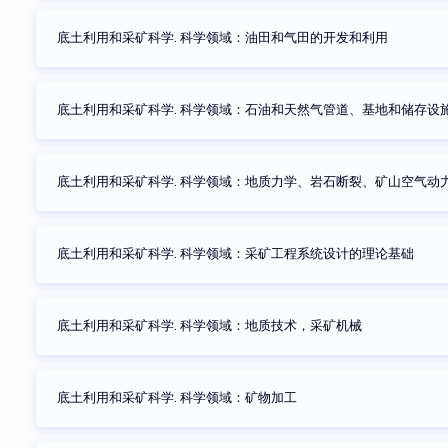
底土利用和采矿科学. 科学领域：油田和气田的开发和利用
底土利用和采矿科学. 科学领域：石油和天然气管道、基地和储存设
底土利用和采矿科学. 科学领域：地质力学、岩石断裂、矿山空气动
底土利用和采矿科学. 科学领域：采矿工程系统设计的理论基础
底土利用和采矿科学. 科学领域：地质技术，采矿机械
底土利用和采矿科学. 科学领域：矿物加工