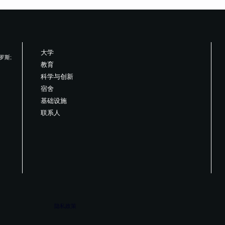
大学
俄罗斯;
教育
科学与创新
宿舍
基础设施
联系人
隐私政策