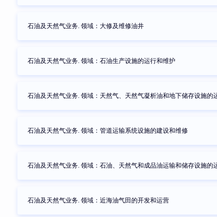
石油及天然气业务. 领域：大修及维修油井
石油及天然气业务. 领域：石油生产设施的运行和维护
石油及天然气业务. 领域：天然气、天然气凝析油和地下储存设施的
石油及天然气业务. 领域：管道运输系统设施的建设和维修
石油及天然气业务. 领域：石油、天然气和成品油运输和储存设施的
石油及天然气业务. 领域：近海油气田的开发和运营