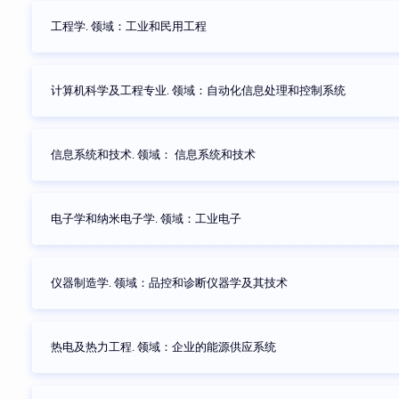
工程学. 领域：工业和民用工程
计算机科学及工程专业. 领域：自动化信息处理和控制系统
信息系统和技术. 领域： 信息系统和技术
电子学和纳米电子学. 领域：工业电子
仪器制造学. 领域：品控和诊断仪器学及其技术
热电及热力工程. 领域：企业的能源供应系统