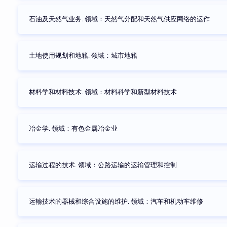
石油及天然气业务. 领域：天然气分配和天然气供应网络的运作
土地使用规划和地籍. 领域：城市地籍
材料学和材料技术. 领域：材料科学和新型材料技术
冶金学. 领域：有色金属冶金业
运输过程的技术. 领域：公路运输的运输管理和控制
运输技术的器械和综合设施的维护. 领域：汽车和机动车维修