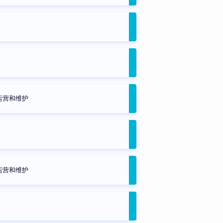
运营和维护
运营和维护