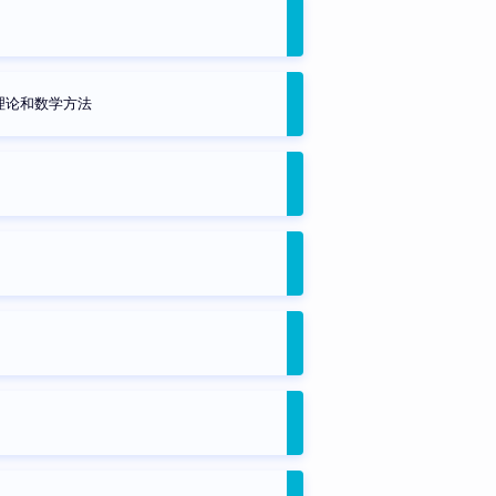
理论和数学方法