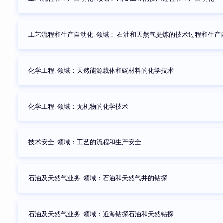
工艺流程和生产自动化. 领域： 石油和天然气提炼的技术过程和生产
化学工程. 领域：天然能源载体和碳材料的化学技术
化学工程. 领域：无机物的化学技术
技术安全. 领域：工艺的流程和生产安全
石油及天然气业务. 领域：石油和天然气井的钻探
石油及天然气业务. 领域：近海钻探石油和天然钻探